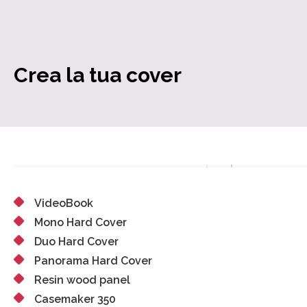
Crea la tua cover
VideoBook
Mono Hard Cover
Duo Hard Cover
Panorama Hard Cover
Resin wood panel
Casemaker 350