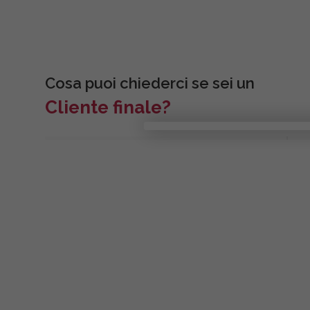
Cosa puoi chiederci se sei un
Cliente finale?