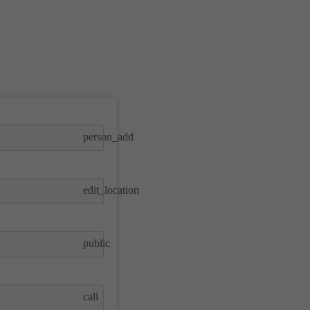
person_add
edit_location
public
call