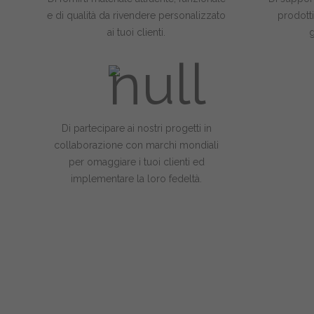
e di qualità da rivendere personalizzato
prodotti
ai tuoi clienti.
g
Di partecipare ai nostri progetti in
collaborazione con marchi mondiali
per omaggiare i tuoi clienti ed
implementare la loro fedeltà.