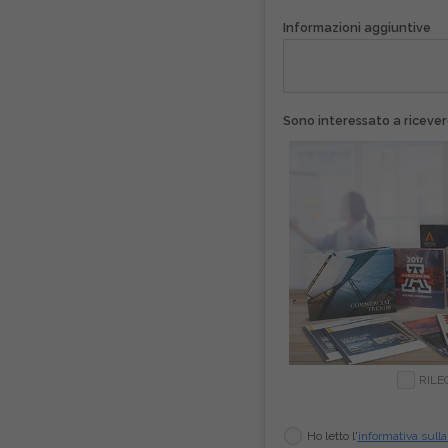
Informazioni aggiuntive
Sono interessato a ricever
RILE
Ho letto l'
informativa sulla