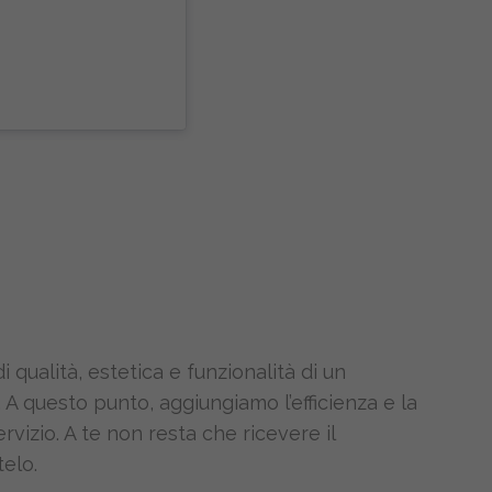
 qualità, estetica e funzionalità di un
 A questo punto, aggiungiamo l’efficienza e la
rvizio. A te non resta che ricevere il
telo.