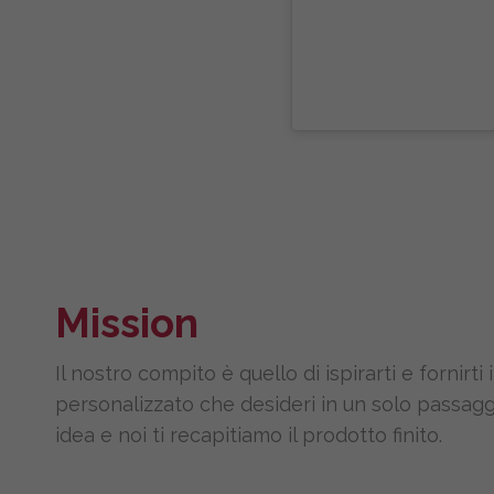
Mission
Il nostro compito è quello di ispirarti e fornirti 
personalizzato che desideri in un solo passaggio
idea e noi ti recapitiamo il prodotto finito.