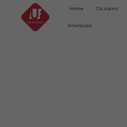
Home
Chi siamo
Download
Richiedi Info