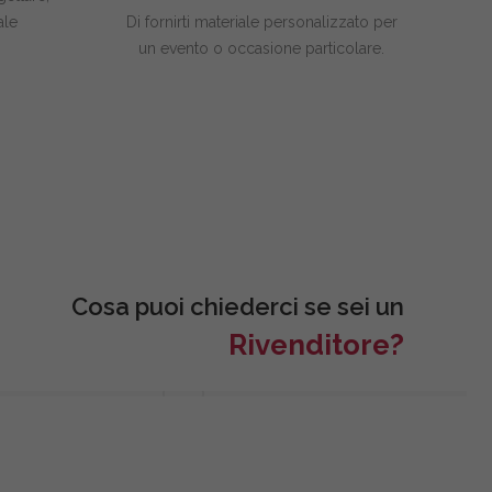
ale
Di fornirti materiale personalizzato per
un evento o occasione particolare.
Cosa puoi chiederci se sei un
Rivenditore?