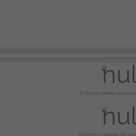
Di fornirti materiale personal
Di fornirti il materiale per pro