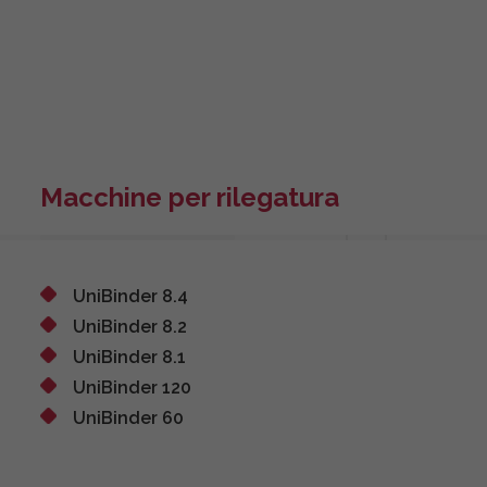
Macchine per rilegatura
UniBinder 8.4
UniBinder 8.2
UniBinder 8.1
UniBinder 120
UniBinder 60