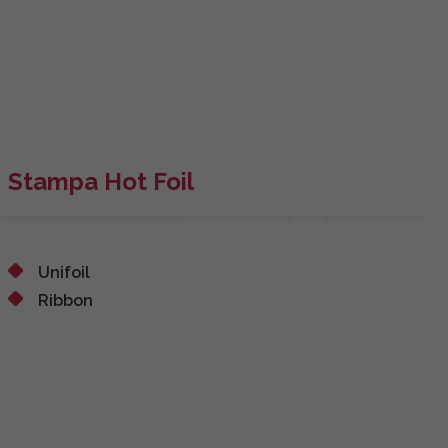
Stampa Hot Foil
Unifoil
Ribbon