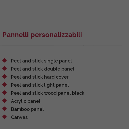
Pannelli personalizzabili
Peel and stick single panel
Peel and stick double panel
Peel and stick hard cover
Peel and stick light panel
Peel and stick wood panel black
Acrylic panel
Bamboo panel
Canvas