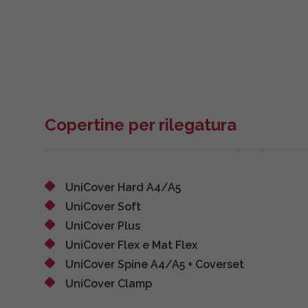
Copertine per rilegatura
UniCover Hard A4/A5
UniCover Soft
UniCover Plus
UniCover Flex e Mat Flex
UniCover Spine A4/A5 + Coverset
UniCover Clamp