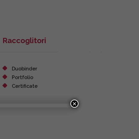
Raccoglitori
Duobinder
Portfolio
Certificate
×