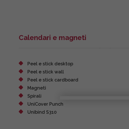
Calendari e magneti
Peel e stick desktop
Peel e stick wall
Peel e stick cardboard
Magneti
Spirali
UniCover Punch
Unibind S310