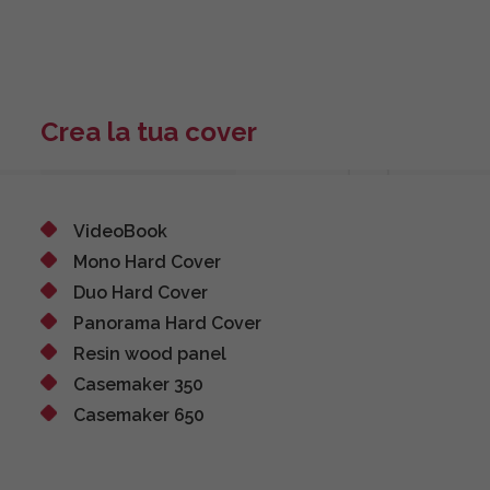
Crea la tua cover
VideoBook
Mono Hard Cover
Duo Hard Cover
Panorama Hard Cover
Resin wood panel
Casemaker 350
Casemaker 650