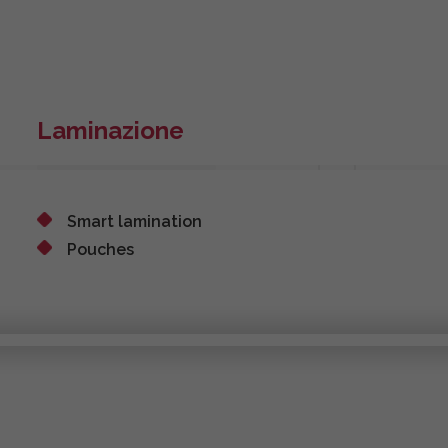
Laminazione
Smart lamination
Pouches